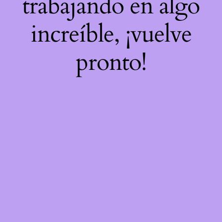
trabajando en algo
increíble, ¡vuelve
pronto!