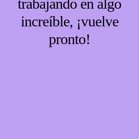
trabajando en algo
increíble, ¡vuelve
pronto!