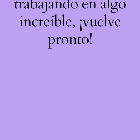
trabajando en algo
increíble, ¡vuelve
pronto!